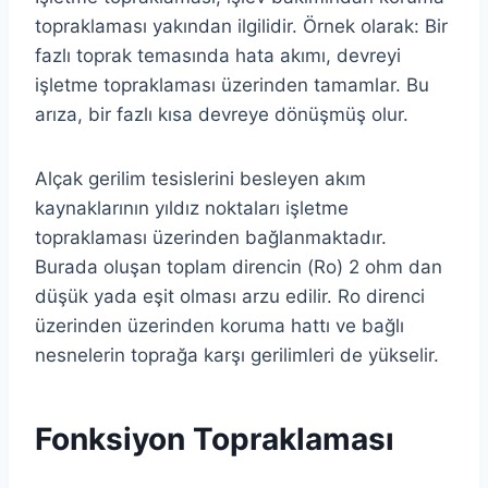
topraklaması yakından ilgilidir. Örnek olarak: Bir
fazlı toprak temasında hata akımı, devreyi
işletme topraklaması üzerinden tamamlar. Bu
arıza, bir fazlı kısa devreye dönüşmüş olur.
Alçak gerilim tesislerini besleyen akım
kaynaklarının yıldız noktaları işletme
topraklaması üzerinden bağlanmaktadır.
Burada oluşan toplam direncin (Ro) 2 ohm dan
düşük yada eşit olması arzu edilir. Ro direnci
üzerinden üzerinden koruma hattı ve bağlı
nesnelerin toprağa karşı gerilimleri de yükselir.
Fonksiyon Topraklaması