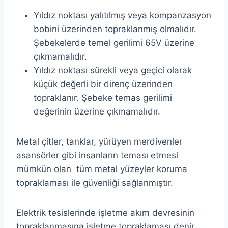
Yıldız noktası yalıtılmış veya kompanzasyon
bobini üzerinden topraklanmış olmalıdır.
Şebekelerde temel gerilimi 65V üzerine
çıkmamalıdır.
Yıldız noktası sürekli veya geçici olarak
küçük değerli bir direnç üzerinden
topraklanır. Şebeke temas gerilimi
değerinin üzerine çıkmamalıdır.
Metal çitler, tanklar, yürüyen merdivenler
asansörler gibi insanların teması etmesi
mümkün olan tüm metal yüzeyler koruma
topraklaması ile güvenliği sağlanmıştır.
Elektrik tesislerinde işletme akım devresinin
topraklanmasına işletme topraklaması denir.