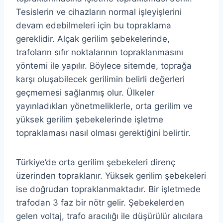
Tesislerin ve cihazların normal işleyişlerini
devam edebilmeleri için bu topraklama
gereklidir. Alçak gerilim şebekelerinde,
trafoların sıfır noktalarının topraklanmasını
yöntemi ile yapılır. Böylece sitemde, toprağa
karşı oluşabilecek gerilimin belirli değerleri
geçmemesi sağlanmış olur. Ülkeler
yayınladıkları yönetmeliklerle, orta gerilim ve
yüksek gerilim şebekelerinde işletme
topraklaması nasıl olması gerektiğini belirtir.
Türkiye’de orta gerilim şebekeleri direnç
üzerinden topraklanır. Yüksek gerilim şebekeleri
ise doğrudan topraklanmaktadır. Bir işletmede
trafodan 3 faz bir nötr gelir. Şebekelerden
gelen voltaj, trafo aracılığı ile düşürülür alıcılara