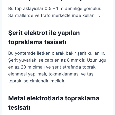
Bu topraklayıcılar 0,5 – 1 m derinliğe gömülür.
Santrallerde ve trafo merkezlerinde kullanılır.
Şerit elektrot ile yapılan
topraklama tesisatı
Bu yöntemde iletken olarak bakır şerit kullanılır.
Şerit yuvarlak ise çapı en az 8 mm’dir. Uzunluğu
en az 20 m olmalı ve şerit etrafında toprak
elenmesi yapılmalı, tokmaklanması ve taşlı
toprak ise çimlendirilmelidir.
Metal elektrotlarla topraklama
tesisatı