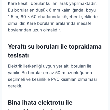
Kare kesitli borular kullanılarak yapılmaktadır.
Bu borular en düşük 6 mm kalınlığında, boyu
1,5 m, 60 x 60 ebatlarında köşebent şeklinde
olmalıdır. Kare boruların aralarında mesafe
boylarından uzun olmalıdır.
Yeraltı su boruları ile topraklama
tesisatı
Elektrik iletkenliği uygun yer altı boruları ile
yapılır. Bu borular en az 50 m uzunluğunda
seçilmeli ve kesinlikle PVC kısımları olmaması
gerekir.
Bina ihata elektrotu ile