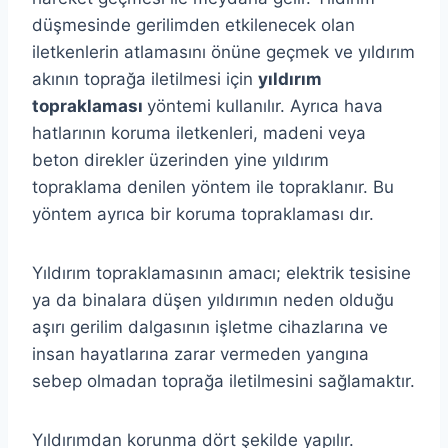
düşmesinde gerilimden etkilenecek olan
iletkenlerin atlamasını önüne geçmek ve yıldırım
akının toprağa iletilmesi için
yıldırım
topraklaması
yöntemi kullanılır. Ayrıca hava
hatlarının koruma iletkenleri, madeni veya
beton direkler üzerinden yine yıldırım
topraklama denilen yöntem ile topraklanır. Bu
yöntem ayrıca bir koruma topraklaması dır.
Yıldırım topraklamasının amacı; elektrik tesisine
ya da binalara düşen yıldırımın neden olduğu
aşırı gerilim dalgasının işletme cihazlarına ve
insan hayatlarına zarar vermeden yangına
sebep olmadan toprağa iletilmesini sağlamaktır.
Yıldırımdan korunma dört şekilde yapılır.