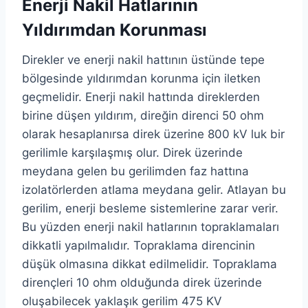
Enerji Nakil Hatlarının
Yıldırımdan Korunması
Direkler ve enerji nakil hattının üstünde tepe
bölgesinde yıldırımdan korunma için iletken
geçmelidir. Enerji nakil hattında direklerden
birine düşen yıldırım, direğin direnci 50 ohm
olarak hesaplanırsa direk üzerine 800 kV luk bir
gerilimle karşılaşmış olur. Direk üzerinde
meydana gelen bu gerilimden faz hattına
izolatörlerden atlama meydana gelir. Atlayan bu
gerilim, enerji besleme sistemlerine zarar verir.
Bu yüzden enerji nakil hatlarının topraklamaları
dikkatli yapılmalıdır. Topraklama direncinin
düşük olmasına dikkat edilmelidir. Topraklama
dirençleri 10 ohm olduğunda direk üzerinde
oluşabilecek yaklaşık gerilim 475 KV