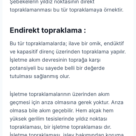
Şebekelerin yıldız noktasının direkt
topraklamanması bu tür topraklamaya örnektir.
Endirekt topraklama :
Bu tür topraklamalarda; ilave bir omik, endüktif
ve kapasitif direnç üzerinden topraklama yapılır.
İşletme akım devresinin toprağa karşı
potansiyeli bu sayede belli bir değerde
tutulması sağlanmış olur.
İşletme topraklamalarının üzerinden akım
geçmesi için arıza olmasına gerek yoktur. Arıza
olmasa bile akım geçebilir. Hem alçak hem
yüksek gerilim tesislerinde yıldız noktası
topraklaması, bir işletme topraklaması dır.
İşletme topraklaması, işlev bakımından koruma