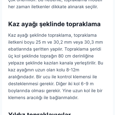
her zaman iletkenler dikkate alınarak seçilir.
Kaz ayağı şeklinde topraklama
Kaz ayağı şeklinde topraklama, topraklama
iletkeni boyu 25 m ve 30,2 mm veya 30,3 mm
ebatlarında şeritten yapılır. Topraklama şeridi
üç kol şeklinde toprağın 80 cm derinliğine
yelpaze şeklinde kazılan kanala yerleştirilir. Bu
kaz ayağının uzun olan kolu 8-12m
aralığındadır. Bir ucu ile kontrol klemensi ile
desteklenmesi gerekir. Diğer iki kol 6-9 m
boylarında olması gerekir. Yine uzun kol ile bir
klemens aracılığı ile bağlanmalıdır.
Yıldız topraklayıcılar