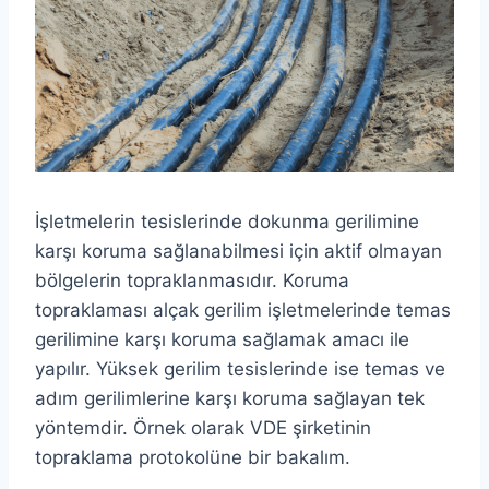
İşletmelerin tesislerinde dokunma gerilimine
karşı koruma sağlanabilmesi için aktif olmayan
bölgelerin topraklanmasıdır. Koruma
topraklaması alçak gerilim işletmelerinde temas
gerilimine karşı koruma sağlamak amacı ile
yapılır. Yüksek gerilim tesislerinde ise temas ve
adım gerilimlerine karşı koruma sağlayan tek
yöntemdir. Örnek olarak VDE şirketinin
topraklama protokolüne bir bakalım.