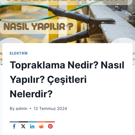
ELEKTRIK
Topraklama Nedir? Nasıl
Yapılır? Çeşitleri
Nelerdir?
By
admin
13 Temmuz 2024