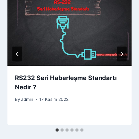
RS232 Seri Haberleşme Standartı
Nedir ?
By
admin
17 Kasım 2022