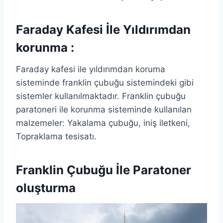
Faraday Kafesi İle Yıldırımdan
korunma :
Faraday kafesi ile yıldırımdan koruma
sisteminde franklin çubuğu sistemindeki gibi
sistemler kullanılmaktadır. Franklin çubuğu
paratoneri ile korunma sisteminde kullanılan
malzemeler: Yakalama çubuğu, iniş iletkeni,
Topraklama tesisatı.
Franklin Çubuğu İle Paratoner
oluşturma