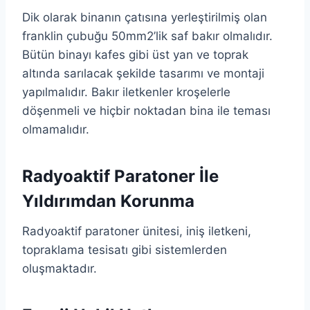
Dik olarak binanın çatısına yerleştirilmiş olan
franklin çubuğu 50mm2’lik saf bakır olmalıdır.
Bütün binayı kafes gibi üst yan ve toprak
altında sarılacak şekilde tasarımı ve montaji
yapılmalıdır. Bakır iletkenler kroşelerle
döşenmeli ve hiçbir noktadan bina ile teması
olmamalıdır.
Radyoaktif Paratoner İle
Yıldırımdan Korunma
Radyoaktif paratoner ünitesi, iniş iletkeni,
topraklama tesisatı gibi sistemlerden
oluşmaktadır.