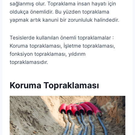
sağlanmış olur. Topraklama insan hayatı için
oldukça önemlidir. Bu yüzden topraklama
yapmak artık kanuni bir zorunluluk halindedir.
Tesislerde kullanılan önemli topraklamalar :
Koruma topraklaması, İşletme topraklaması,
fonksiyon topraklaması, yıldırım
topraklamasıdır.
Koruma Topraklaması