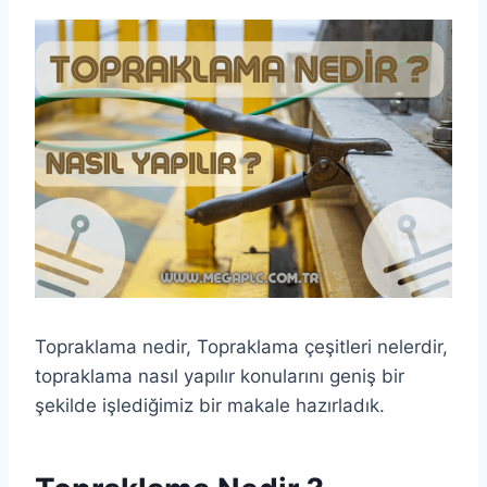
Topraklama nedir, Topraklama çeşitleri nelerdir,
topraklama nasıl yapılır konularını geniş bir
şekilde işlediğimiz bir makale hazırladık.