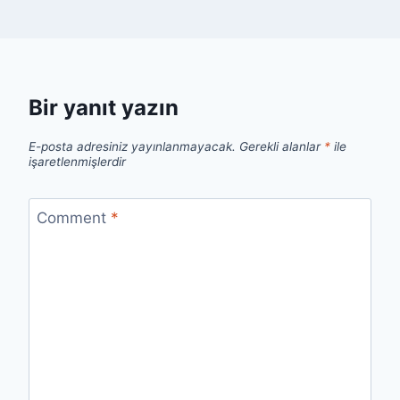
Bir yanıt yazın
E-posta adresiniz yayınlanmayacak.
Gerekli alanlar
*
ile
işaretlenmişlerdir
Comment
*