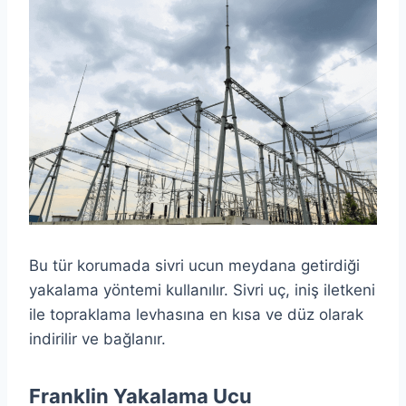
Bu tür korumada sivri ucun meydana getirdiği
yakalama yöntemi kullanılır. Sivri uç, iniş iletkeni
ile topraklama levhasına en kısa ve düz olarak
indirilir ve bağlanır.
Franklin Yakalama Ucu