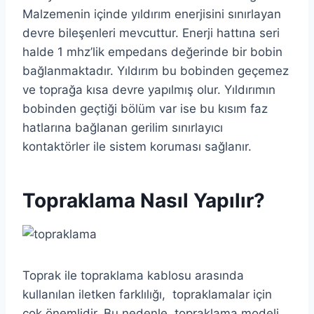
Malzemenin içinde yıldırım enerjisini sınırlayan
devre bileşenleri mevcuttur. Enerji hattına seri
halde 1 mhz’lik empedans değerinde bir bobin
bağlanmaktadır. Yıldırım bu bobinden geçemez
ve toprağa kısa devre yapılmış olur. Yıldırımın
bobinden geçtiği bölüm var ise bu kısım faz
hatlarına bağlanan gerilim sınırlayıcı
kontaktörler ile sistem koruması sağlanır.
Topraklama Nasıl Yapılır?
Toprak ile topraklama kablosu arasında
kullanılan iletken farklılığı, topraklamalar için
çok önemlidir. Bu nedenle, topraklama modeli