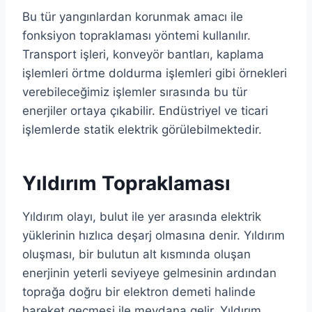
Bu tür yangınlardan korunmak amacı ile
fonksiyon topraklaması yöntemi kullanılır.
Transport işleri, konveyör bantları, kaplama
işlemleri örtme doldurma işlemleri gibi örnekleri
verebileceğimiz işlemler sırasında bu tür
enerjiler ortaya çıkabilir. Endüstriyel ve ticari
işlemlerde statik elektrik görülebilmektedir.
Yıldırım Topraklaması
Yıldırım olayı, bulut ile yer arasında elektrik
yüklerinin hızlıca deşarj olmasına denir. Yıldırım
oluşması, bir bulutun alt kısmında oluşan
enerjinin yeterli seviyeye gelmesinin ardından
toprağa doğru bir elektron demeti halinde
hareket geçmesi ile meydana gelir. Yıldırım