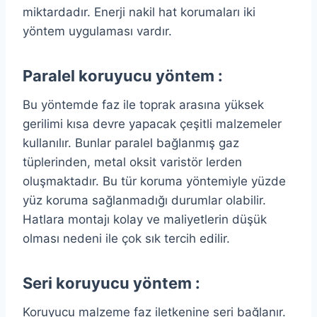
miktardadır. Enerji nakil hat korumaları iki
yöntem uygulaması vardır.
Paralel koruyucu yöntem :
Bu yöntemde faz ile toprak arasına yüksek
gerilimi kısa devre yapacak çeşitli malzemeler
kullanılır. Bunlar paralel bağlanmış gaz
tüplerinden, metal oksit varistör lerden
oluşmaktadır. Bu tür koruma yöntemiyle yüzde
yüz koruma sağlanmadığı durumlar olabilir.
Hatlara montajı kolay ve maliyetlerin düşük
olması nedeni ile çok sık tercih edilir.
Seri koruyucu yöntem :
Koruyucu malzeme faz iletkenine seri bağlanır.