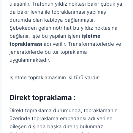
ulaştırılır. Trafonun yıldız noktası bakır çubuk ya
da bakır levha ile topraklanması yapılmış
durumda olan kabloya bağlanmıştır.
Şebekeden gelen nötr hat bu yıldız noktasına
bağlanır. İşte bu yapılan işlem
işletme
topraklaması
adı verilir. Transformatörlerde ve
jeneratörlerde bu tür topraklama
uygulanmaktadır.
İşletme topraklamasının iki türü vardır:
Direkt topraklama :
Direkt topraklama durumunda, topraklamanın
üzerinde topraklama empedansı adı verilen
bileşen dışında başka direnç bulunmaz.