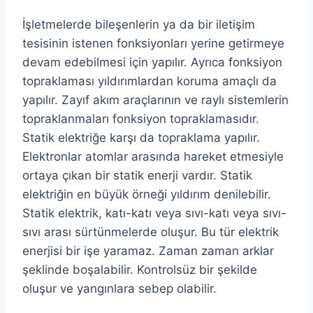
İşletmelerde bileşenlerin ya da bir iletişim
tesisinin istenen fonksiyonları yerine getirmeye
devam edebilmesi için yapılır. Ayrıca fonksiyon
topraklaması yıldırımlardan koruma amaçlı da
yapılır. Zayıf akım araçlarının ve raylı sistemlerin
topraklanmaları fonksiyon topraklamasıdır.
Statik elektriğe karşı da topraklama yapılır.
Elektronlar atomlar arasında hareket etmesiyle
ortaya çıkan bir statik enerji vardır. Statik
elektriğin en büyük örneği yıldırım denilebilir.
Statik elektrik, katı-katı veya sıvı-katı veya sıvı-
sıvı arası sürtünmelerde oluşur. Bu tür elektrik
enerjisi bir işe yaramaz. Zaman zaman arklar
şeklinde boşalabilir. Kontrolsüz bir şekilde
oluşur ve yangınlara sebep olabilir.