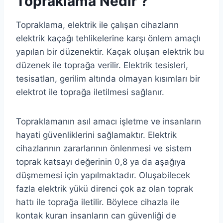
Topraklama Nedir ?
Topraklama, elektrik ile çalışan cihazların
elektrik kaçağı tehlikelerine karşı önlem amaçlı
yapılan bir düzenektir. Kaçak oluşan elektrik bu
düzenek ile toprağa verilir. Elektrik tesisleri,
tesisatları, gerilim altında olmayan kısımları bir
elektrot ile toprağa iletilmesi sağlanır.
Topraklamanın asıl amacı işletme ve insanların
hayati güvenliklerini sağlamaktır. Elektrik
cihazlarının zararlarının önlenmesi ve sistem
toprak katsayı değerinin 0,8 ya da aşağıya
düşmemesi için yapılmaktadır. Oluşabilecek
fazla elektrik yükü direnci çok az olan toprak
hattı ile toprağa iletilir. Böylece cihazla ile
kontak kuran insanların can güvenliği de