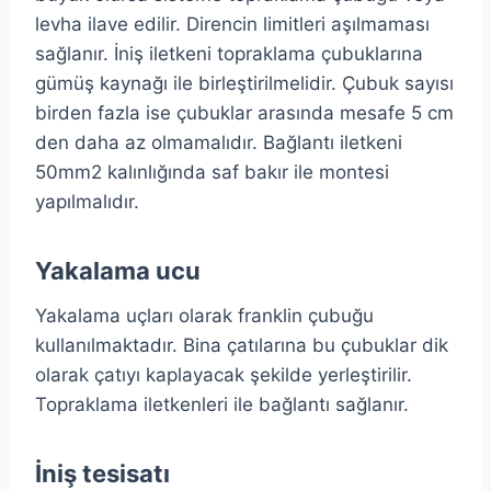
levha ilave edilir. Direncin limitleri aşılmaması
sağlanır. İniş iletkeni topraklama çubuklarına
gümüş kaynağı ile birleştirilmelidir. Çubuk sayısı
birden fazla ise çubuklar arasında mesafe 5 cm
den daha az olmamalıdır. Bağlantı iletkeni
50mm2 kalınlığında saf bakır ile montesi
yapılmalıdır.
Yakalama ucu
Yakalama uçları olarak franklin çubuğu
kullanılmaktadır. Bina çatılarına bu çubuklar dik
olarak çatıyı kaplayacak şekilde yerleştirilir.
Topraklama iletkenleri ile bağlantı sağlanır.
İniş tesisatı