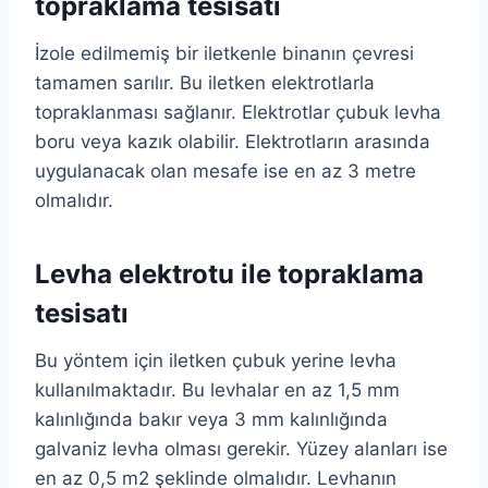
topraklama tesisatı
İzole edilmemiş bir iletkenle binanın çevresi
tamamen sarılır. Bu iletken elektrotlarla
topraklanması sağlanır. Elektrotlar çubuk levha
boru veya kazık olabilir. Elektrotların arasında
uygulanacak olan mesafe ise en az 3 metre
olmalıdır.
Levha elektrotu ile topraklama
tesisatı
Bu yöntem için iletken çubuk yerine levha
kullanılmaktadır. Bu levhalar en az 1,5 mm
kalınlığında bakır veya 3 mm kalınlığında
galvaniz levha olması gerekir. Yüzey alanları ise
en az 0,5 m2 şeklinde olmalıdır. Levhanın