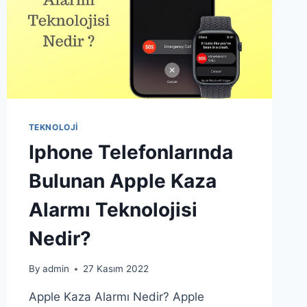
TEKNOLOJI
Iphone Telefonlarında
Bulunan Apple Kaza
Alarmı Teknolojisi
Nedir?
By
admin
27 Kasım 2022
Apple Kaza Alarmı Nedir? Apple