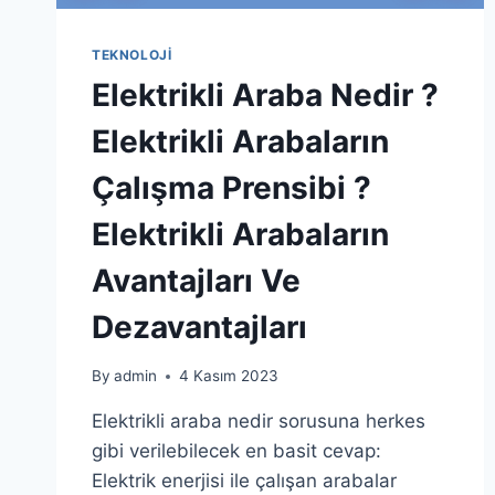
TEKNOLOJI
Elektrikli Araba Nedir ?
Elektrikli Arabaların
Çalışma Prensibi ?
Elektrikli Arabaların
Avantajları Ve
Dezavantajları
By
admin
4 Kasım 2023
Elektrikli araba nedir sorusuna herkes
gibi verilebilecek en basit cevap:
Elektrik enerjisi ile çalışan arabalar