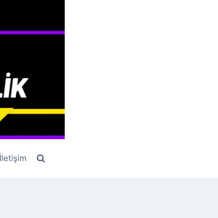
İletişim