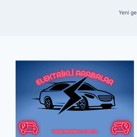
Yeni ge