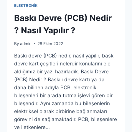
ELEKTRONIK
Baskı Devre (PCB) Nedir
? Nasıl Yapılır ?
By
admin
28 Ekim 2022
Baskı devre (PCB) nedir, nasıl yapılır, baskı
devre kart çeşitleri nelerdir konularını ele
aldığımız bir yazı hazırladık. Baskı Devre
(PCB) Nedir ? Baskılı devre kartı ya da
daha bilinen adıyla PCB, elektronik
bileşenleri bir arada tutma işlevi gören bir
bileşendir. Aynı zamanda bu bileşenlerin
elektriksel olarak birbirine bağlanmaları
görevini de sağlamaktadır. PCB, bileşenlere
ve iletkenlere…