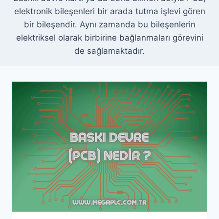
elektronik bileşenleri bir arada tutma işlevi gören
bir bileşendir. Aynı zamanda bu bileşenlerin
elektriksel olarak birbirine bağlanmaları görevini
de sağlamaktadır.